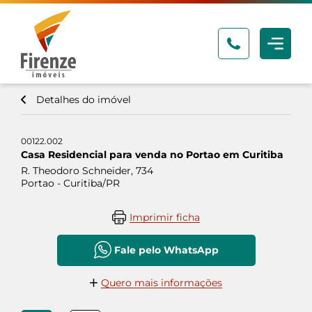
Detalhes do imóvel
00122.002
Casa Residencial para venda no Portao em Curitiba
R. Theodoro Schneider, 734
Portao - Curitiba/PR
Imprimir ficha
Fale pelo WhatsApp
Quero mais informações