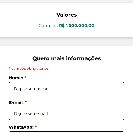
Valores
Comprar:
R$ 1.600.000,00
Quero mais informações
* campos obrigatórios
Nome:
*
E-mail:
*
WhatsApp:
*