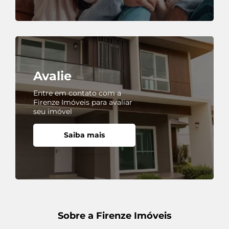
Avalie
Entre em contato com a
Firenze Imóveis para avaliar
seu imóvel
Saiba mais
Sobre a Firenze Imóveis