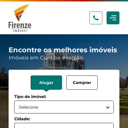
Encontre
os melhores imóveis
Imóveis em Curitiba e região
Alugar
Comprar
Tipo de imóvel:
Selecione
Cidade: