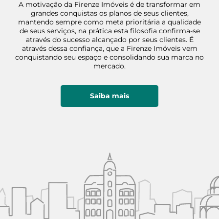
A motivação da Firenze Imóveis é de transformar em
grandes conquistas os planos de seus clientes,
mantendo sempre como meta prioritária a qualidade
de seus serviços, na prática esta filosofia confirma-se
através do sucesso alcançado por seus clientes. É
através dessa confiança, que a Firenze Imóveis vem
conquistando seu espaço e consolidando sua marca no
mercado.
Saiba mais