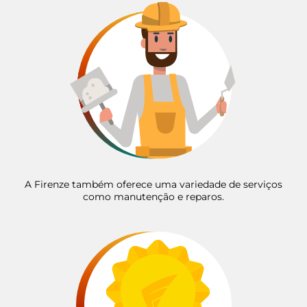
A Firenze também oferece uma variedade de serviços
como manutenção e reparos.