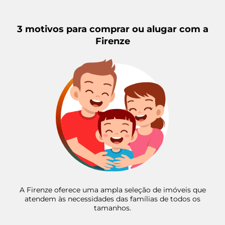
3 motivos para comprar ou alugar com a
Firenze
41 3345 2424
A Firenze oferece uma ampla seleção de imóveis que
41 99546 5023
atendem às necessidades das famílias de todos os
tamanhos.