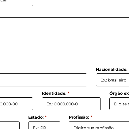
Nacionalidade:
Identidade:
*
Órgão ex
Estado:
*
Profissão:
*