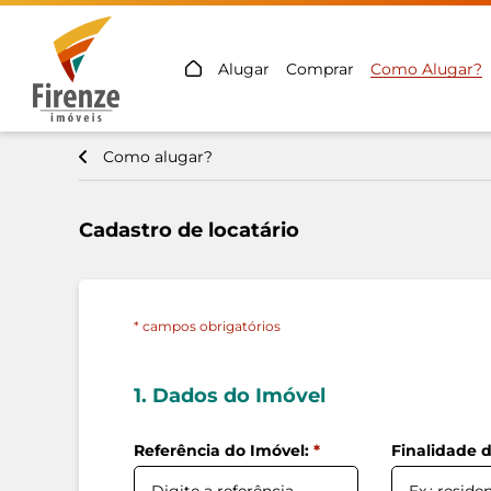
Alugar
Comprar
Como Alugar?
Como alugar?
Cadastro de locatário
* campos obrigatórios
1. Dados do Imóvel
Referência do Imóvel:
*
Finalidade 