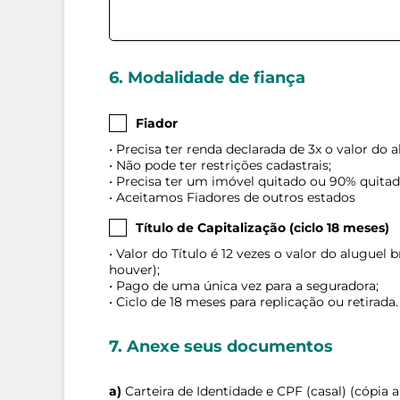
6. Modalidade de fiança
Fiador
• Precisa ter renda declarada de 3x o valor do
• Não pode ter restrições cadastrais;
• Precisa ter um imóvel quitado ou 90% quitad
• Aceitamos Fiadores de outros estados
Título de Capitalização (ciclo 18 meses)
• Valor do Título é 12 vezes o valor do aluguel
houver);
• Pago de uma única vez para a seguradora;
• Ciclo de 18 meses para replicação ou retirada.
7. Anexe seus documentos
a)
Carteira de Identidade e CPF (casal) (cópia a